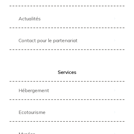
Actualités
Contact pour le partenariat
Services
Hébergement
Ecotourisme
Musées