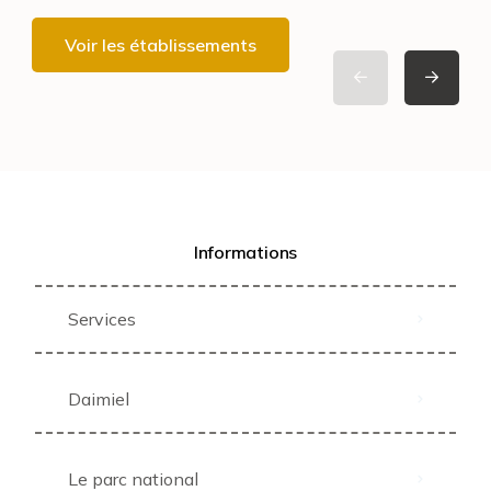
Voir les établissements
Informations
Services
Daimiel
Le parc national