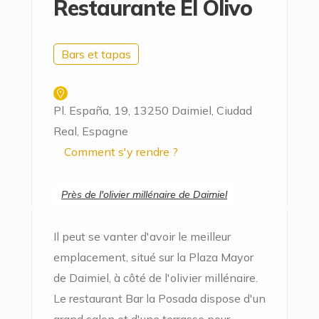
Restaurante El Olivo
Bars et tapas
Pl. España, 19, 13250 Daimiel, Ciudad
Real, Espagne
Comment s'y rendre ?
Près de l'olivier millénaire de Daimiel
Il peut se vanter d'avoir le meilleur
emplacement, situé sur la Plaza Mayor
de Daimiel, à côté de l'olivier millénaire.
Le restaurant Bar la Posada dispose d'un