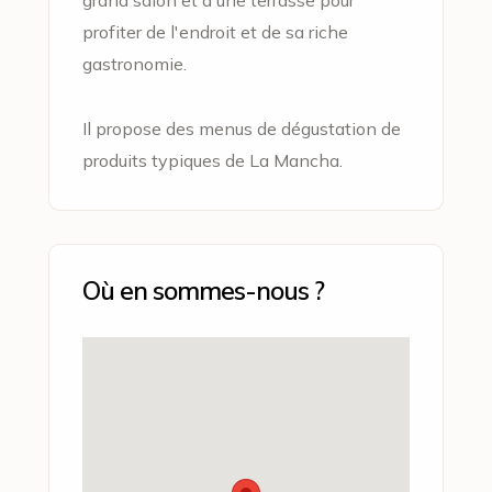
grand salon et d'une terrasse pour
profiter de l'endroit et de sa riche
gastronomie.
Il propose des menus de dégustation de
produits typiques de La Mancha.
Où en sommes-nous ?