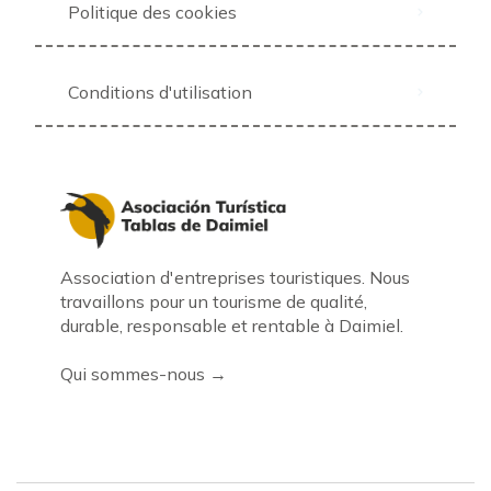
Politique des cookies
Conditions d'utilisation
Association d'entreprises touristiques. Nous
travaillons pour un tourisme de qualité,
durable, responsable et rentable à Daimiel.
Qui sommes-nous →